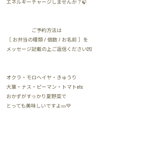
エネルギーチャージしませんか？🍃
ご予約方法は
［ お弁当の種類 / 個数 / お名前 ］を
メッセージ記載の上ご返信ください💌
オクラ・モロヘイヤ・きゅうり
大葉・ナス・ピーマン・トマトetc
おかずがすっかり夏野菜で
とっても美味しいですよ🥒💚