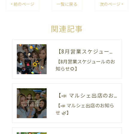
< 前のページ
一覧に戻る
次のページ >
関連記事
【8月営業スケジュールのお知らせ🌻】
【8月営業スケジュールのお
知らせ🌻】
【📣 マルシェ出店のお知らせ 🌿】
【📣 マルシェ出店のお知ら
せ 🌿】