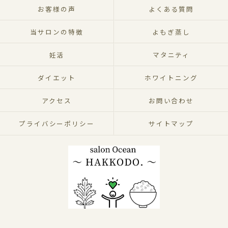
お客様の声
よくある質問
当サロンの特徴
よもぎ蒸し
妊活
マタニティ
ダイエット
ホワイトニング
アクセス
お問い合わせ
プライバシーポリシー
サイトマップ