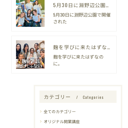
5月30日に淵野辺公園で開催された
5月30日に淵野辺公園で開催
された
麹を学びに来たはずなのに。
麹を学びに来たはずなの
に。
カテゴリー
Categories
全てのカテゴリー
オリジナル開業講座