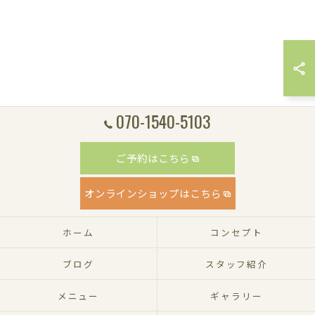
070-1540-5103
ご予約はこちら
オンラインショップはこちら
ホーム
コンセプト
ブログ
スタッフ紹介
メニュー
ギャラリー