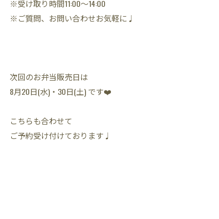
※受け取り時間11:00〜14:00
※ご質問、お問い合わせお気軽に♩
次回のお弁当販売日は
8月20日(水)・30日(土) です❤️
こちらも合わせて
ご予約受け付けております♩