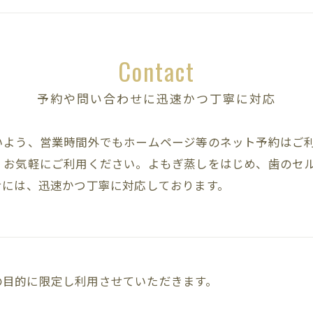
Contact
予約や問い合わせに迅速かつ丁寧に対応
いよう、営業時間外でもホームページ等のネット予約はご
、お気軽にご利用ください。よもぎ蒸しをはじめ、歯のセ
せには、迅速かつ丁寧に対応しております。
の目的に限定し利用させていただきます。