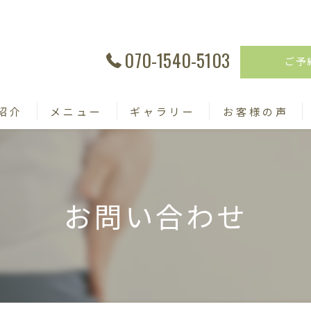
070-1540-5103
ご予
紹介
メニュー
ギャラリー
お客様の声
お問い合わせ