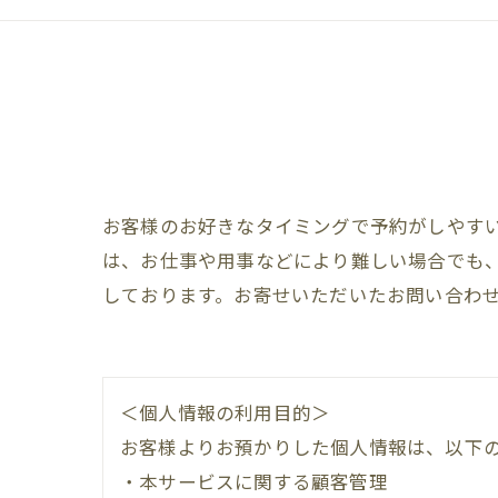
お客様のお好きなタイミングで予約がしやす
は、お仕事や用事などにより難しい場合でも
しております。お寄せいただいたお問い合わ
＜個人情報の利用目的＞
お客様よりお預かりした個人情報は、以下
・本サービスに関する顧客管理