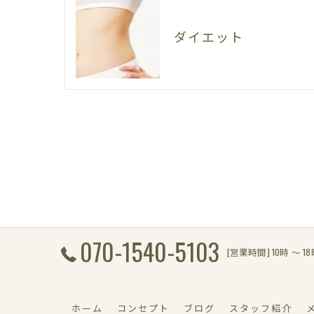
ダイエット
070-1540-5103
[営業時間] 10時 〜 1
ホーム
コンセプト
ブログ
スタッフ紹介