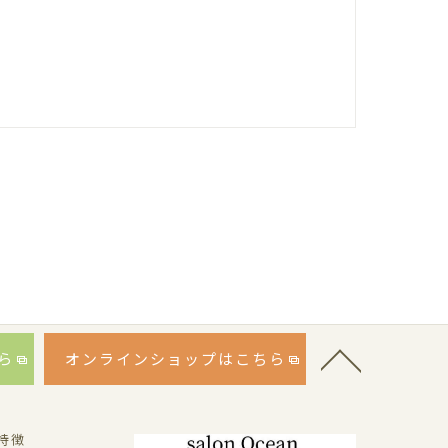
ら
オンラインショップはこちら
特徴