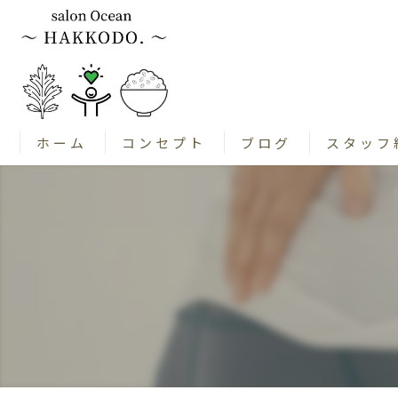
ホーム
コンセプト
ブログ
スタッフ