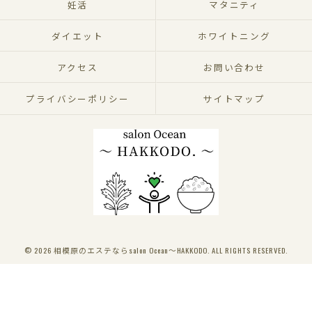
妊活
マタニティ
ダイエット
ホワイトニング
アクセス
お問い合わせ
プライバシーポリシー
サイトマップ
© 2026 相模原のエステならsalon Ocean～HAKKODO. ALL RIGHTS RESERVED.