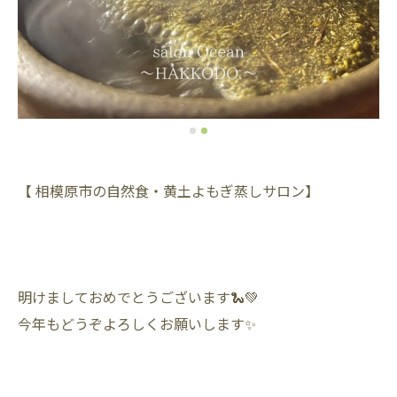
【 相模原市の自然食・黄土よもぎ蒸しサロン】
明けましておめでとうございます🐍💚
今年もどうぞよろしくお願いします✨