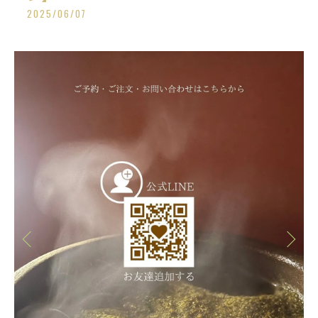
2025/06/07