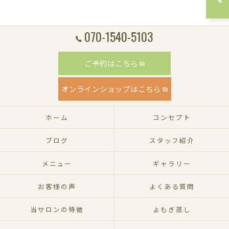
070-1540-5103
ご予約はこちら
オンラインショップはこちら
ホーム
コンセプト
ブログ
スタッフ紹介
メニュー
ギャラリー
お客様の声
よくある質問
当サロンの特徴
よもぎ蒸し