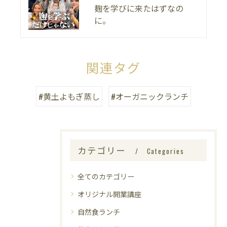
麹を学びに来たはずなの
に。
関連タグ
#黄土よもぎ蒸し
#オーガニックランチ
カテゴリー
Categories
全てのカテゴリー
オリジナル開業講座
自然食ランチ