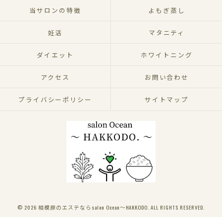
当サロンの特徴
よもぎ蒸し
妊活
マタニティ
ダイエット
ホワイトニング
アクセス
お問い合わせ
プライバシーポリシー
サイトマップ
© 2026 相模原のエステならsalon Ocean～HAKKODO. ALL RIGHTS RESERVED.