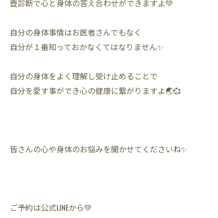
壺診断で心と身体の答え合わせができますよ💚
自分の身体事情はお医者さんでもなく
自分が１番知っておかなくてはなりません✨
自分の身体をよく理解し受け止めることで
自分を愛す事ができ心の健康に繋がりますよ🌏💞
皆さんの心や身体のお悩みを聞かせてくださいね✨
ご予約は公式LINEから💚