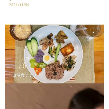
2024/11/04