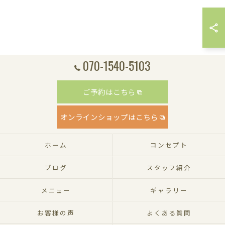
070-1540-5103
ご予約はこちら
オンラインショップはこちら
ホーム
コンセプト
ブログ
スタッフ紹介
メニュー
ギャラリー
お客様の声
よくある質問