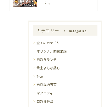
に。
カテゴリー
Categories
全てのカテゴリー
オリジナル開業講座
自然食ランチ
黄土よもぎ蒸し
妊活
自然栽培野菜
マタニティ
自然食弁当