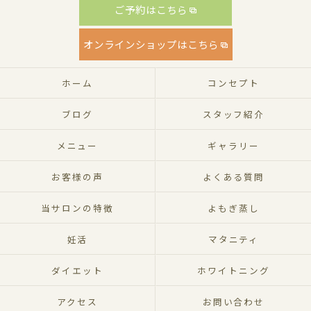
ご予約はこちら
オンラインショップはこちら
ホーム
コンセプト
ブログ
スタッフ紹介
メニュー
ギャラリー
お客様の声
よくある質問
当サロンの特徴
よもぎ蒸し
妊活
マタニティ
ダイエット
ホワイトニング
アクセス
お問い合わせ