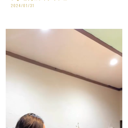
2024/01/31