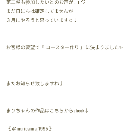
第二弾も参加したいとのお声が…🌷🤍
まだ日にちは確定してませんが
３月にやろうと思っています☺️♩
お客様の要望で『 コースター作り 』に決まりました✨
またお知らせ致しますね♩
まりちゃんの作品はこちらからcheck↓
《 @marieanna_1995 》