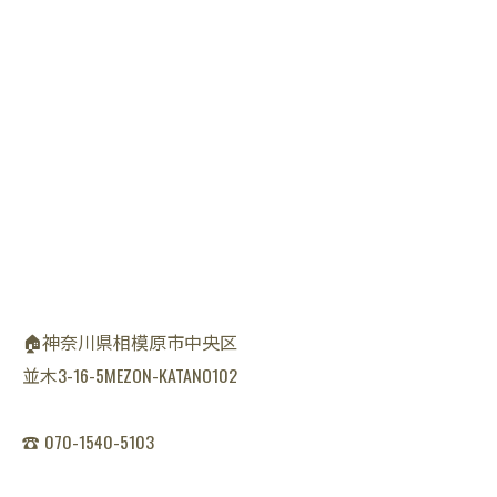
🏠神奈川県相模原市中央区
並木3-16-5MEZON-KATANO102
☎️ 070-1540-5103