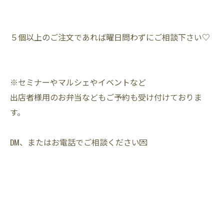
５個以上のご注文であれば曜日問わずにご相談下さい♡
※セミナーやマルシェやイベントなど
出店者様用のお弁当などもご予約も受け付けておりま
す。
DM、またはお電話でご相談ください💌