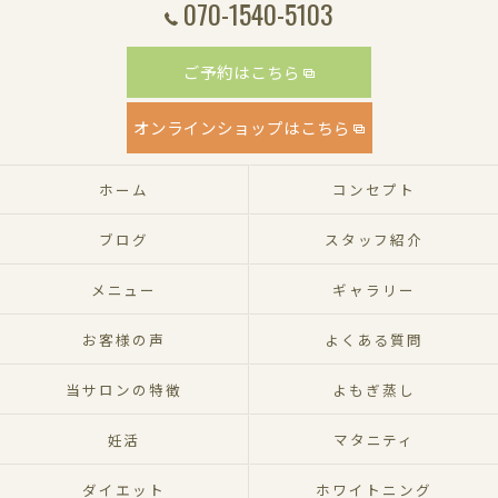
070-1540-5103
ご予約はこちら
オンラインショップはこちら
ホーム
コンセプト
ブログ
スタッフ紹介
メニュー
ギャラリー
お客様の声
よくある質問
当サロンの特徴
よもぎ蒸し
妊活
マタニティ
ダイエット
ホワイトニング