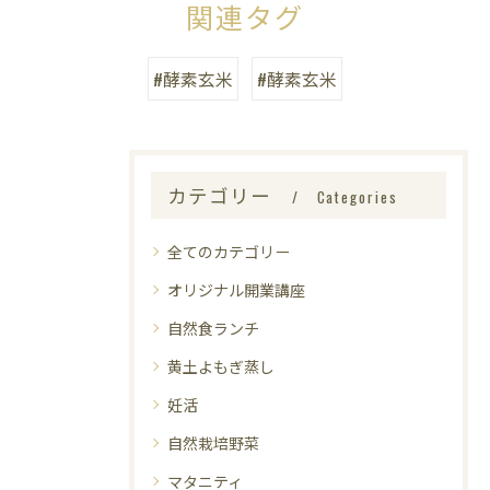
関連タグ
#酵素玄米
#酵素玄米
カテゴリー
Categories
全てのカテゴリー
オリジナル開業講座
自然食ランチ
黄土よもぎ蒸し
妊活
自然栽培野菜
マタニティ